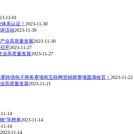
23-12-01
62体系认证！
2023-11-30
讲活动
2023-11-30
产业高质量发展
2023-11-30
召开
2023-11-27
制造业高质量发展
2023-11-27
能竞赛跨境电子商务赛项和互联网营销师赛项圆满收官！
2023-11-22
业高质量发展
2023-11-21
-11-14
人物”等榜单
2023-11-14
-11-14
2023-11-14