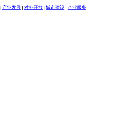
|
产业发展
|
对外开放
|
城市建设
|
企业服务