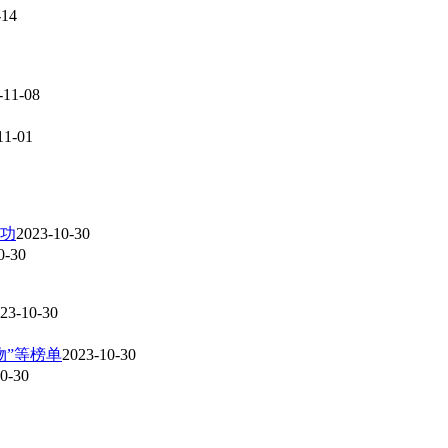
-14
-11-08
11-01
功
2023-10-30
0-30
23-10-30
物”等榜单
2023-10-30
0-30