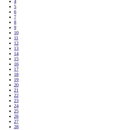
4
5
6
7
8
9
10
11
12
13
14
15
16
17
18
19
20
21
22
23
24
25
26
27
28