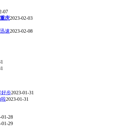
2-07
重庆
2023-02-03
迅速
2023-02-08
31
31
起好步
2023-01-31
动啦
2023-01-31
-01-28
-01-29