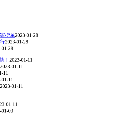
业家榜单
2023-01-28
行
2023-01-28
-01-28
入轨！
2023-01-11
2023-01-11
1-11
-01-11
2023-01-11
23-01-11
-01-03