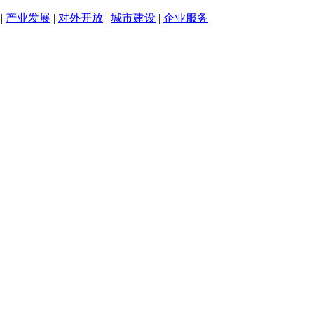
|
产业发展
|
对外开放
|
城市建设
|
企业服务