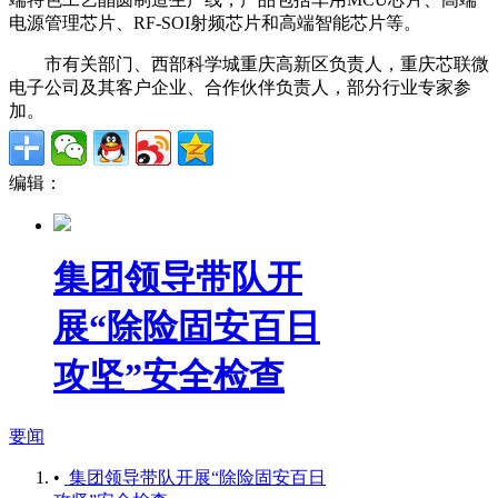
电源管理芯片、RF-SOI射频芯片和高端智能芯片等。
市有关部门、西部科学城重庆高新区负责人，重庆芯联微
电子公司及其客户企业、合作伙伴负责人，部分行业专家参
加。
编辑：